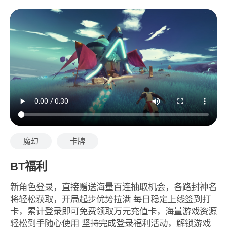
魔幻
卡牌
BT福利
新角色登录，直接赠送海量百连抽取机会，各路封神名
将轻松获取，开局起步优势拉满 每日稳定上线签到打
卡，累计登录即可免费领取万元充值卡，海量游戏资源
轻松到手随心使用 坚持完成登录福利活动，解锁游戏