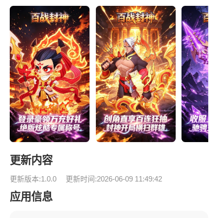
更新内容
更新版本:1.0.0
更新时间:2026-06-09 11:49:42
应用信息