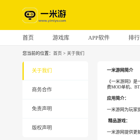
首页
游戏库
APP软件
排行
您当前的位置：
首页
>
关于我们
关于我们
一米游网简介
《一米游网》是
费MOD单机、
商务合作
应用简介：
免责声明
一米游网为玩家
精品游戏：
版权声明
一米游网提供更