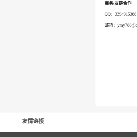
商务/友链合作
QQ：3394915388
邮箱：ymy788@q
友情链接