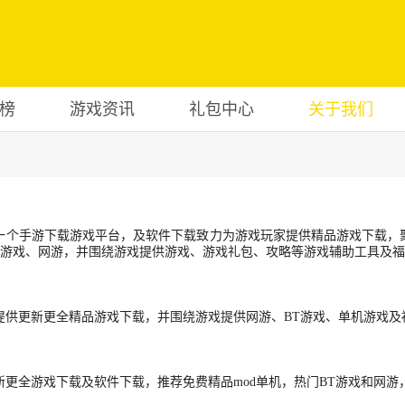
榜
游戏资讯
礼包中心
关于我们
一个手游下载游戏平台，及软件下载致力为游戏玩家提供精品游戏下载，
BT游戏、网游，并围绕游戏提供游戏、游戏礼包、攻略等游戏辅助工具及
提供更新更全精品游戏下载，并围绕游戏提供网游、BT游戏、单机游戏及
新更全游戏下载及软件下载，推荐免费精品mod单机，热门BT游戏和网