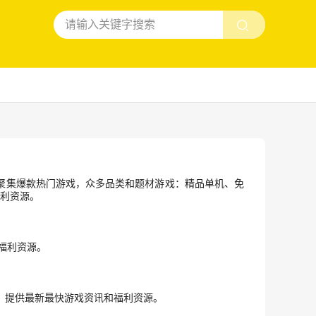
聚集爆款热门游戏，众多品类和题材游戏：精品单机、免
福利资源。
福利资源。
游，提供最新最快游戏资讯和福利资源。