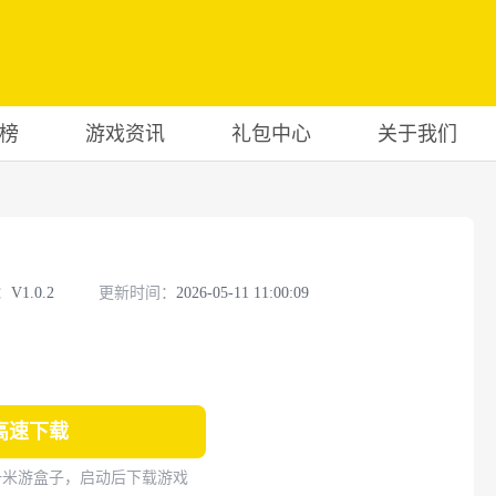
榜
游戏资讯
礼包中心
关于我们
）
：
V1.0.2
更新时间：
2026-05-11 11:00:09
高速下载
一米游盒子，启动后下载游戏