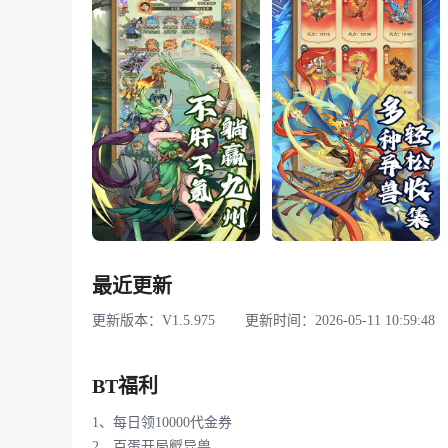
最近更新
更新版本：V1.5.975
更新时间：2026-05-11 10:59:48
BT福利
1、每日领10000代金券
2、百蛋开局孵异兽