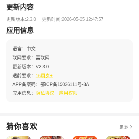
更新内容
更新版本:2.3.0
更新时间:2026-05-05 12:47:57
应用信息
语言：中文
联网要求：需联网
更新版本：V2.3.0
适龄要求：
16周岁+
APP备案码：
鄂ICP备19026111号-3A
应用信息：
隐私协议
应用权限
猜你喜欢
更多