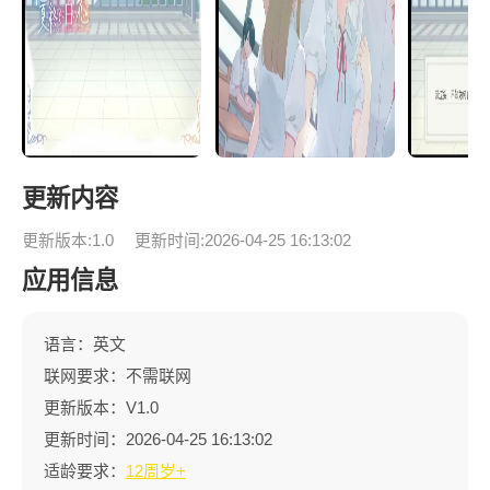
更新内容
更新版本:1.0
更新时间:2026-04-25 16:13:02
应用信息
语言：英文
联网要求：不需联网
更新版本：V1.0
更新时间：2026-04-25 16:13:02
适龄要求：
12周岁+