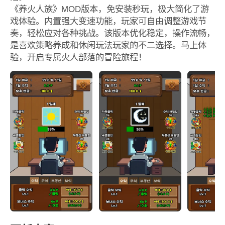
《养火人族》MOD版本，免安装秒玩，极大简化了游
戏体验。内置强大变速功能，玩家可自由调整游戏节
奏，轻松应对各种挑战。该版本优化稳定，操作流畅，
是喜欢策略养成和休闲玩法玩家的不二选择。马上体
验，开启专属火人部落的冒险旅程！