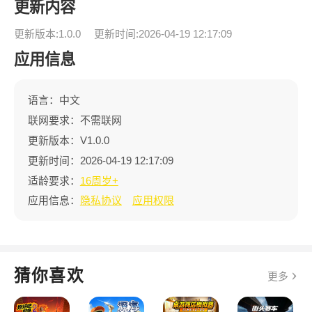
更新内容
更新版本:1.0.0
更新时间:2026-04-19 12:17:09
应用信息
语言：中文
联网要求：不需联网
更新版本：V1.0.0
更新时间：2026-04-19 12:17:09
适龄要求：
16周岁+
应用信息：
隐私协议
应用权限
猜你喜欢
更多