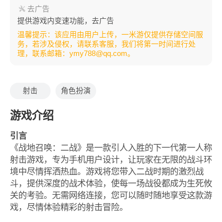
去广告
提供游戏内变速功能，去广告
温馨提示：该应用由用户上传，一米游仅提供存储空间服
务，若涉及侵权，请联系客服，我们将第一时间进行处
理，联系邮箱：ymy788@qq.com。
射击
角色扮演
游戏介绍
引言
《战地召唤：二战》是一款引人入胜的下一代第一人称
射击游戏，专为手机用户设计，让玩家在无限的战斗环
境中尽情挥洒热血。游戏将您带入二战时期的激烈战
斗，提供深度的战术体验，使每一场战役都成为生死攸
关的考验。无需网络连接，您可以随时随地享受这款游
戏，尽情体验精彩的射击冒险。