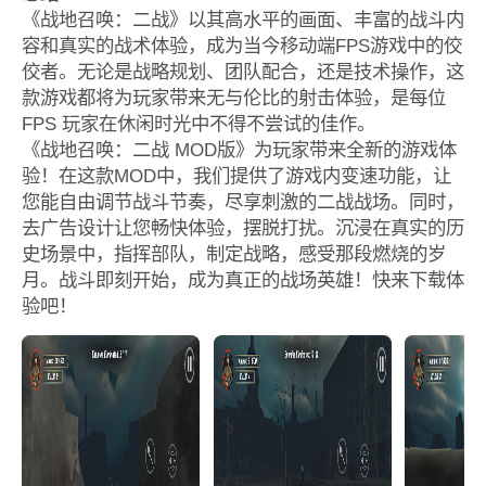
《战地召唤：二战》以其高水平的画面、丰富的战斗内
容和真实的战术体验，成为当今移动端FPS游戏中的佼
佼者。无论是战略规划、团队配合，还是技术操作，这
款游戏都将为玩家带来无与伦比的射击体验，是每位
FPS 玩家在休闲时光中不得不尝试的佳作。
《战地召唤：二战 MOD版》为玩家带来全新的游戏体
验！在这款MOD中，我们提供了游戏内变速功能，让
您能自由调节战斗节奏，尽享刺激的二战战场。同时，
去广告设计让您畅快体验，摆脱打扰。沉浸在真实的历
史场景中，指挥部队，制定战略，感受那段燃烧的岁
月。战斗即刻开始，成为真正的战场英雄！快来下载体
验吧！