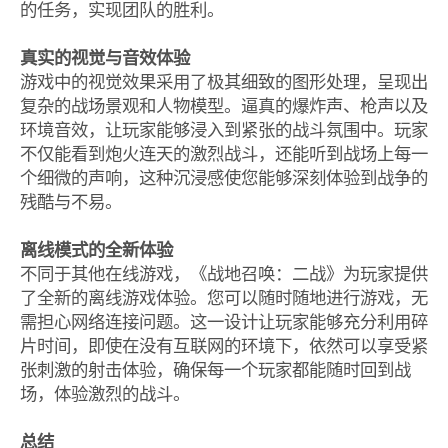
的任务，实现团队的胜利。
真实的视觉与音效体验
游戏中的视觉效果采用了极其细致的图形处理，呈现出
复杂的战场景观和人物模型。逼真的爆炸声、枪声以及
环境音效，让玩家能够浸入到紧张的战斗氛围中。玩家
不仅能看到炮火连天的激烈战斗，还能听到战场上每一
个细微的声响，这种沉浸感使您能够深刻体验到战争的
残酷与不易。
离线模式的全新体验
不同于其他在线游戏，《战地召唤：二战》为玩家提供
了全新的离线游戏体验。您可以随时随地进行游戏，无
需担心网络连接问题。这一设计让玩家能够充分利用碎
片时间，即使在没有互联网的环境下，依然可以享受紧
张刺激的射击体验，确保每一个玩家都能随时回到战
场，体验激烈的战斗。
总结