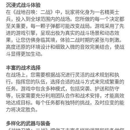
沉浸式战斗体验
在《战地召唤：二战》中，玩家将化身为一名精英士
兵，投入到全球范围内的战场。您所做的每一个决定都
至关重要，每一颗子弹都可能改变战局。游戏采用了先
进的游戏引擎，呈现出极为真实的战斗场景和动态效
果，让您仿佛身临其境，体验二战时期的紧张与刺激。
高度还原的环境设计和细致入微的音效完美结合，使战
斗显得更加生动。
丰富的战术选择
在战场上，您需要根据战况进行灵活的战术规划和执
行。指挥您的队伍，选择合适的战斗方式来完成繁重的
任务。游戏中包含多种模式，包括突袭、护送和防守
等，玩家需要充分利用团队合作和战术安排，才能高效
地达成目标。每个任务都有独特的挑战，及时应变的能
力将决定胜负。
多样化的武器与装备