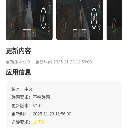
更新内容
更新版本:1.0
更新时间:2025-11-23 11:56:00
应用信息
语言：中文
联网要求：不需联网
更新版本：V1.0
更新时间：2025-11-23 11:56:00
适龄要求：
16周岁+