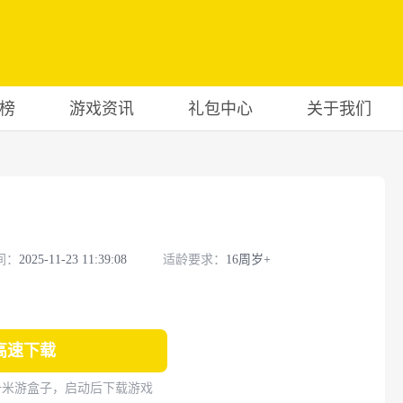
榜
游戏资讯
礼包中心
关于我们
间：
2025-11-23 11:39:08
适龄要求：
16周岁+
高速下载
一米游盒子，启动后下载游戏