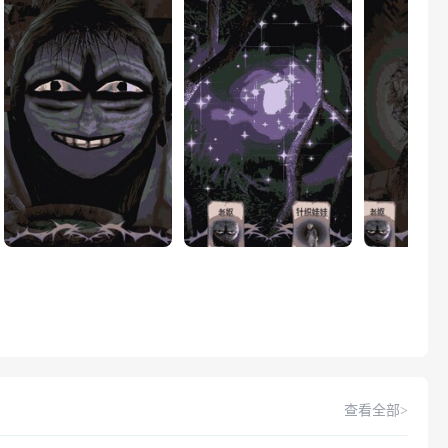
查看全部>