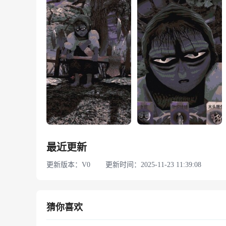
最近更新
更新版本：V0
更新时间：2025-11-23 11:39:08
猜你喜欢