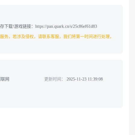
ttps://pan.quark.cn/s/25c86ef61d83
服务，若涉及侵权，请联系客服，我们将第一时间进行处理，
需联网
更新时间：
2025-11-23 11:39:08