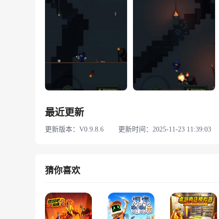
最近更新
更新版本：V0.9.8.6
更新时间：2025-11-23 11:39:03
猜你喜欢