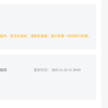
服务，若涉及侵权，请联系客服，我们将第一时间进行处理，
需联网
更新时间：
2025-11-23 11:39:03