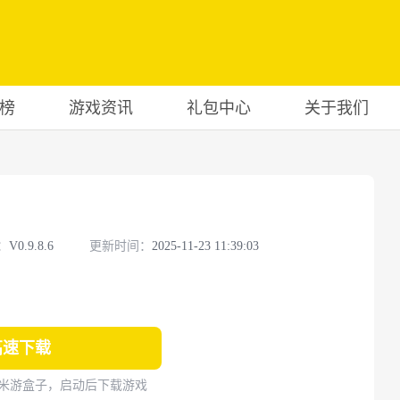
榜
游戏资讯
礼包中心
关于我们
：
V0.9.8.6
更新时间：
2025-11-23 11:39:03
高速下载
米游盒子，启动后下载游戏