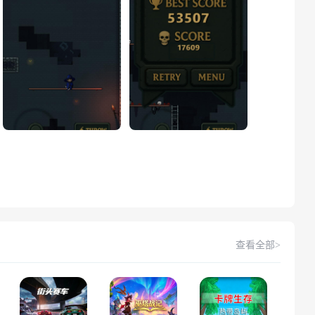
查看全部>