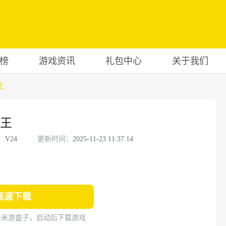
榜
游戏资讯
礼包中心
关于我们
王
王
：
V24
更新时间：
2025-11-23 11:37:14
高速下载
一米游盒子，启动后下载游戏