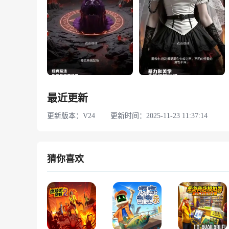
最近更新
更新版本：V24
更新时间：2025-11-23 11:37:14
猜你喜欢