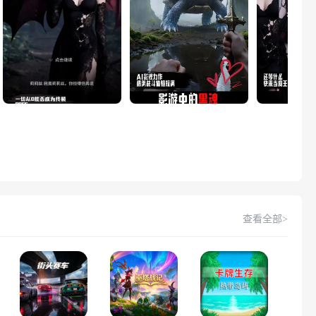
查看全部>