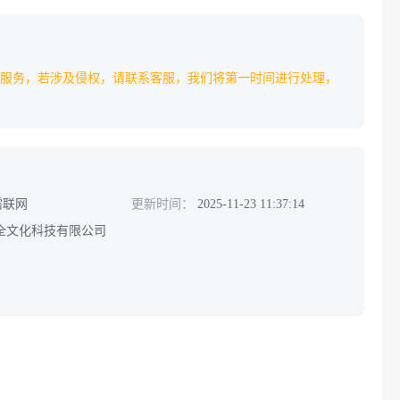
服务，若涉及侵权，请联系客服，我们将第一时间进行处理，
需联网
更新时间：
2025-11-23 11:37:14
全文化科技有限公司