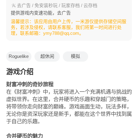
去广告 / 免安装秒玩 / 玩家存档 / 云存档
提供游戏内变速功能，去广告
温馨提示：该应用由用户上传，一米游仅提供存储空间服
务，若涉及侵权，请联系客服，我们将第一时间进行处
理，联系邮箱：ymy788@qq.com。
Roguelike
超休闲
模拟
游戏介绍
财富冲刺的奇妙旅程
在《财富冲刺》中，玩家将进入一个充满机遇与挑战的
虚拟世界。在这里，合并硬币的乐趣和穿越门的策略，
将带领你走向财富的巅峰。游戏画面生动，玩法多样，
无论你是资深玩家还是新手，都能在这个世界中找到属
于自己的乐趣。
合并硬币的魅力