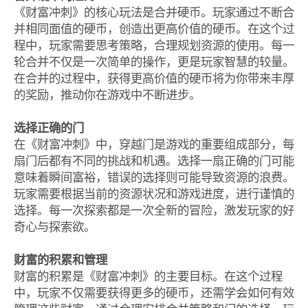
《财富冲刺》的核心玩法是合并硬币。玩家通过不断合
并相同面值的硬币，创造出更高价值的硬币。在这个过
程中，玩家需要思考策略，合理规划资源的使用。每一
轮合并不仅是一次简单的操作，更是玩家智慧的较量。
在合并的过程中，获得更高价值的硬币将为你带来丰厚
的奖励，推动你在游戏中不断进步。
选择正确的门
在《财富冲刺》中，穿越门是游戏的重要组成部分，每
扇门后都有不同的挑战和机遇。选择一扇正确的门可能
意味着瞬间富裕，错误的选择则可能导致资源的浪费。
玩家需要根据当前的资源状况和游戏进度，进行谨慎的
选择。每一次探索都是一次全新的冒险，激发玩家的好
奇心与探索欲。
财富的积累和管理
财富的积累是《财富冲刺》的主要目标。在这个过程
中，玩家不仅需要获得更多的硬币，还需学会如何有效