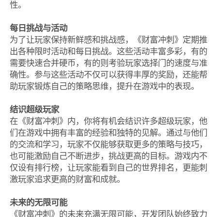
性。
每日挑战与活动
为了让玩家保持新鲜感和挑战感，《财富冲刺》定期推
出各种限时活动和每日挑战。这些活动丰富多彩，有的
需要快速合并硬币，有的则考验玩家选择门的速度与准
确性。参与这些活动不仅可以获得丰厚的奖励，还能帮
助玩家锻炼自己的策略思维，提升在游戏中的表现。
结识超级玩家
在《财富冲刺》内，你将有机会结识许多超级玩家，他
们在游戏中拥有丰富的经验和独特的见解。通过与他们
的交流和学习，玩家不仅能够获取更多的策略与技巧，
也可能激励自己不断进步，挑战更高的目标。游戏内不
仅设有排行榜，让玩家能看到自己的世界排名，更能刺
激玩家追求更高的财富和成就。
未来的无限可能
《财富冲刺》的未来充满无限可能，开发团队始终致力