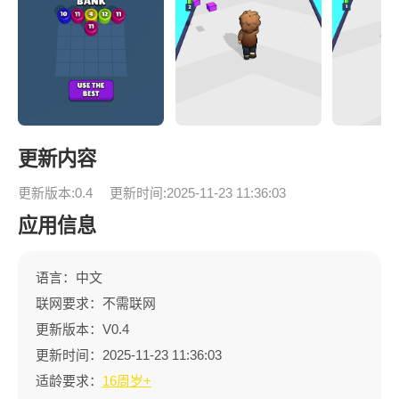
更新内容
更新版本:0.4
更新时间:2025-11-23 11:36:03
应用信息
语言：中文
联网要求：不需联网
更新版本：V0.4
更新时间：2025-11-23 11:36:03
适龄要求：
16周岁+