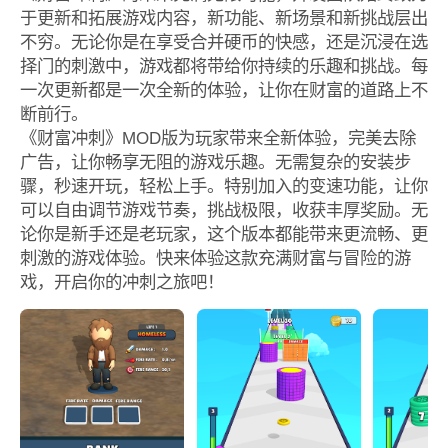
于更新和拓展游戏内容，新功能、新场景和新挑战层出
不穷。无论你是在享受合并硬币的快感，还是沉浸在选
择门的刺激中，游戏都将带给你持续的乐趣和挑战。每
一次更新都是一次全新的体验，让你在财富的道路上不
断前行。
《财富冲刺》MOD版为玩家带来全新体验，完美去除
广告，让你畅享无阻的游戏乐趣。无需复杂的安装步
骤，秒速开玩，轻松上手。特别加入的变速功能，让你
可以自由调节游戏节奏，挑战极限，收获丰厚奖励。无
论你是新手还是老玩家，这个版本都能带来更流畅、更
刺激的游戏体验。快来体验这款充满财富与冒险的游
戏，开启你的冲刺之旅吧！