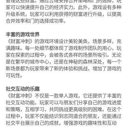
管理这些财富。通过合理安排合并策略和门的选择，玩
家可以快速提升自己的经济实力。此外，游戏设有多种
升级系统，玩家可以利用获得的财富进行升级，以提高
合并效率和门的选择成功率。
丰富的游戏世界
《财富冲刺》的游戏环境设计美轮美奂，场景多样，充
满趣味。每一处细节都体现了游戏制作团队的用心，玩
家在探索的过程中，会被各式各样的场景所吸引。无论
是在繁华的城市中心，还是在神秘的森林深处，每一个
新场景都为玩家带来了新的体验和挑战，增加了游戏的
可玩性。
社交互动的乐趣
《财富冲刺》不仅是一款单人游戏，它还提供了丰富的
社交互动功能。玩家可以与朋友们分享自己的游戏进度
和策略，互相学习，共同挑战更高级别的困难。在这个
过程中，玩家不仅能结识到志同道合的朋友，还能通过
社交平台展示自己的成就，增强游戏的趣味性和互动