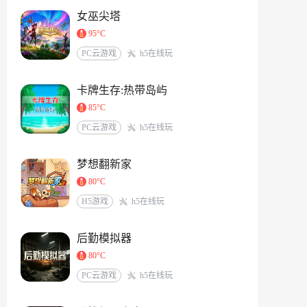
女巫尖塔
95°C
PC云游戏
h5在线玩
卡牌生存:热带岛屿
85°C
PC云游戏
h5在线玩
梦想翻新家
80°C
H5游戏
h5在线玩
后勤模拟器
80°C
PC云游戏
h5在线玩