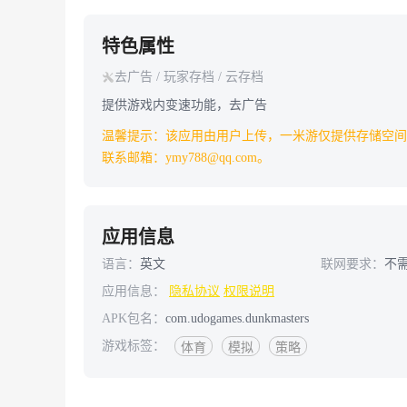
特色属性
去广告 / 玩家存档 / 云存档
提供游戏内变速功能，去广告
温馨提示：该应用由用户上传，一米游仅提供存储空间
联系邮箱：ymy788@qq.com。
应用信息
语言：
英文
联网要求：
不
应用信息：
隐私协议
权限说明
APK包名：
com.udogames.dunkmasters
游戏标签：
体育
模拟
策略