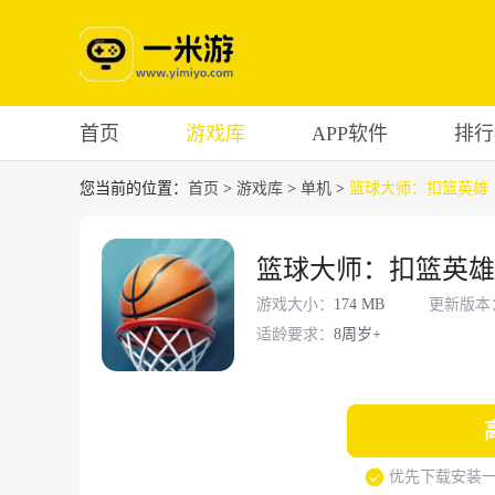
首页
游戏库
APP软件
排行
您当前的位置：
首页
>
游戏库
>
单机
>
篮球大师：扣篮英雄
篮球大师：扣篮英雄
游戏大小：
174 MB
更新版本
适龄要求：
8周岁+
优先下载安装