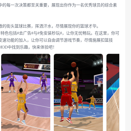
中的每一次决策都至关重要，展现出你作为一名优秀球员的综合素
激的街头篮球比赛，挥洒汗水，尽情展现你的篮球才华。
特色包括#去广告#与#免安装秒玩#，让你无忧畅玩。在这里，你可
变速功能的加入，让你可以自由调节游戏节奏，尽情施展扣篮技
MOD中找到乐趣，快来体验吧！