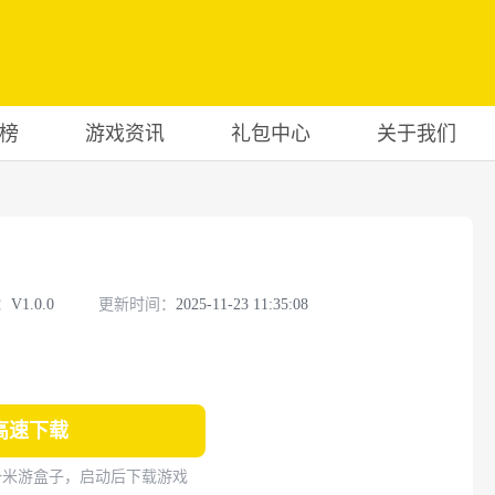
榜
游戏资讯
礼包中心
关于我们
：
V1.0.0
更新时间：
2025-11-23 11:35:08
高速下载
一米游盒子，启动后下载游戏