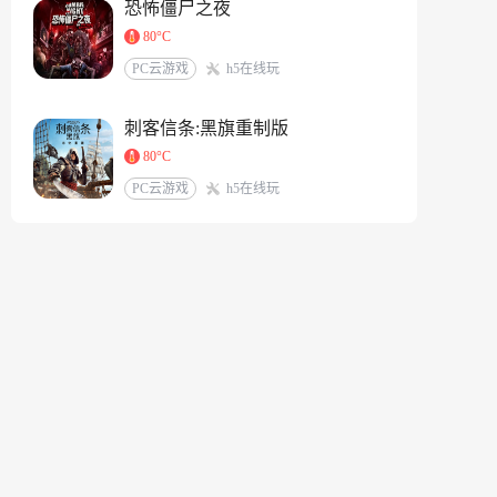
恐怖僵尸之夜
80°C
PC云游戏
h5在线玩
刺客信条:黑旗重制版
80°C
PC云游戏
h5在线玩