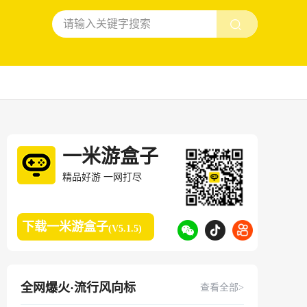
一米游盒子
精品好游 一网打尽
下载一米游盒子
(V5.1.5)
全网爆火·流行风向标
查看全部>