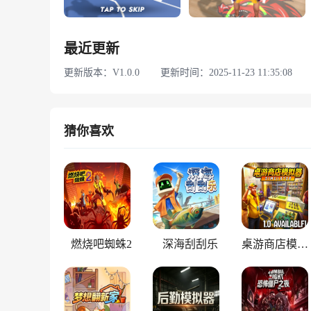
最近更新
更新版本：V1.0.0
更新时间：2025-11-23 11:35:08
猜你喜欢
燃烧吧蜘蛛2
深海刮刮乐
桌游商店模拟器