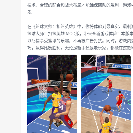
技术，合理的配合和战术布局才能确保团队的胜利。游戏
质。
在《篮球大师：扣篮英雄》中，你将体验到最真实、最刺
篮球大师：扣篮英雄 MOD版，带来全新游戏体验！本版本
以尽情享受篮球的乐趣，不再被广告打扰。同时，游戏内
巧，赢得比赛胜利。无论是新手还是老玩家，都能在这款