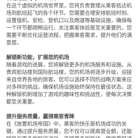
在这个虚拟的机场世界里，您将负责管理从乘客抵达机
场到航班起飞的各个环节。您需要合理安排航班时刻、
设置值机、安检、登机口以及跑道等基础设施，确保每
一个环节都顺畅运行。关注乘客体验是至关重要的，您
需要不断优化运营流程，把握乘客需求，提升他们的满
意度。
解锁新功能，扩展您的机场
随着游戏的进展，您将解锁更多的机场服务和设施。从
贵宾航站楼到国际航站楼，您的机场将逐步升级，迎接
来自世界各地的旅客。您可以选择不同的战略方案来应
对多样的挑战，确保机场设施始终保持在最佳状态。这
种解锁机制增加了游戏的趣味性和挑战性，使每次决策
都至关重要。
提升服务质量，赢得乘客青睐
在《放置机场帝国》中，乘客的快乐是机场成功的关
键。通过提升服务质量，您不仅可以提高营业额，还能