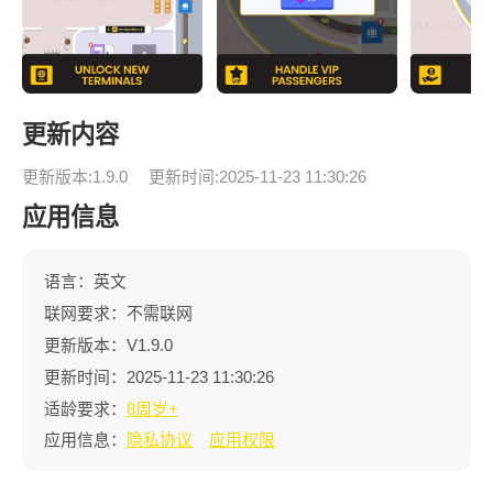
更新内容
更新版本:1.9.0
更新时间:2025-11-23 11:30:26
应用信息
语言：英文
联网要求：不需联网
更新版本：V1.9.0
更新时间：2025-11-23 11:30:26
适龄要求：
8周岁+
应用信息：
隐私协议
应用权限