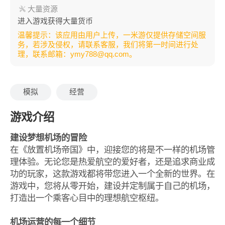
大量资源
进入游戏获得大量货币
温馨提示：该应用由用户上传，一米游仅提供存储空间服
务，若涉及侵权，请联系客服，我们将第一时间进行处
理，联系邮箱：ymy788@qq.com。
模拟
经营
游戏介绍
建设梦想机场的冒险
在《放置机场帝国》中，迎接您的将是不一样的机场管
理体验。无论您是热爱航空的爱好者，还是追求商业成
功的玩家，这款游戏都将带您进入一个全新的世界。在
游戏中，您将从零开始，建设并定制属于自己的机场，
打造出一个乘客心目中的理想航空枢纽。
机场运营的每一个细节