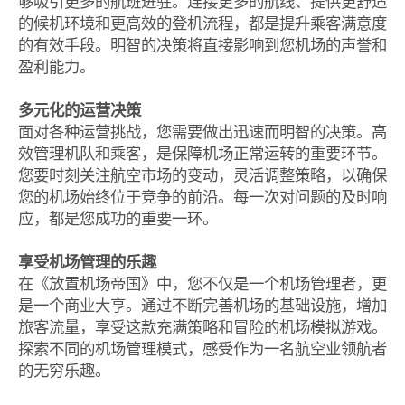
够吸引更多的航班进驻。连接更多的航线、提供更舒适
的候机环境和更高效的登机流程，都是提升乘客满意度
的有效手段。明智的决策将直接影响到您机场的声誉和
盈利能力。
多元化的运营决策
面对各种运营挑战，您需要做出迅速而明智的决策。高
效管理机队和乘客，是保障机场正常运转的重要环节。
您要时刻关注航空市场的变动，灵活调整策略，以确保
您的机场始终位于竞争的前沿。每一次对问题的及时响
应，都是您成功的重要一环。
享受机场管理的乐趣
在《放置机场帝国》中，您不仅是一个机场管理者，更
是一个商业大亨。通过不断完善机场的基础设施，增加
旅客流量，享受这款充满策略和冒险的机场模拟游戏。
探索不同的机场管理模式，感受作为一名航空业领航者
的无穷乐趣。