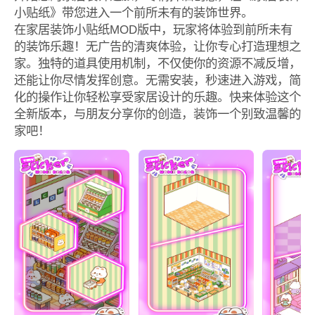
小贴纸》带您进入一个前所未有的装饰世界。
在家居装饰小贴纸MOD版中，玩家将体验到前所未有
的装饰乐趣！无广告的清爽体验，让你专心打造理想之
家。独特的道具使用机制，不仅使你的资源不减反增，
还能让你尽情发挥创意。无需安装，秒速进入游戏，简
化的操作让你轻松享受家居设计的乐趣。快来体验这个
全新版本，与朋友分享你的创造，装饰一个别致温馨的
家吧！