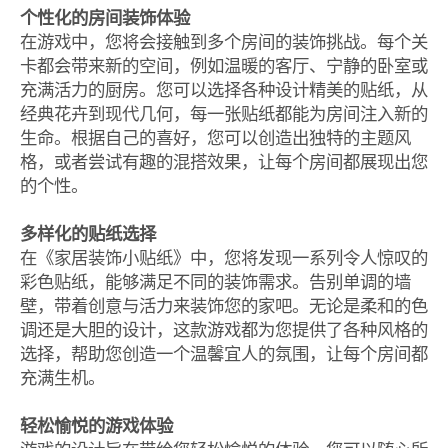
个性化的房间装饰体验
在游戏中，您将会接触到多个房间的装饰挑战。每个关
卡都会带来新的空间，例如温暖的客厅、宁静的卧室或
充满活力的厨房。您可以选择各种设计精美的贴纸，从
经典花卉到现代几何，每一张贴纸都能为房间注入新的
生命。根据自己的喜好，您可以创造出独特的主题风
格，或者尝试有趣的混搭效果，让每个房间都展现出您
的个性。
多样化的贴纸选择
在《家居装饰小贴纸》中，您将发现一系列令人惊叹的
彩色贴纸，能够满足不同的装饰需求。告别单调的墙
壁，带着创意与活力来装饰您的家吧。无论是柔和的色
调还是大胆的设计，这款游戏都为您提供了各种风格的
选择，帮助您创造一个温馨宜人的氛围，让每个房间都
充满生机。
轻松愉悦的游戏体验