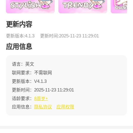
更新内容
更新版本:4.1.3
更新时间:2025-11-23 11:29:01
应用信息
语言：英文
联网要求：不需联网
更新版本：V4.1.3
更新时间：2025-11-23 11:29:01
适龄要求：
8周岁+
应用信息：
隐私协议
应用权限