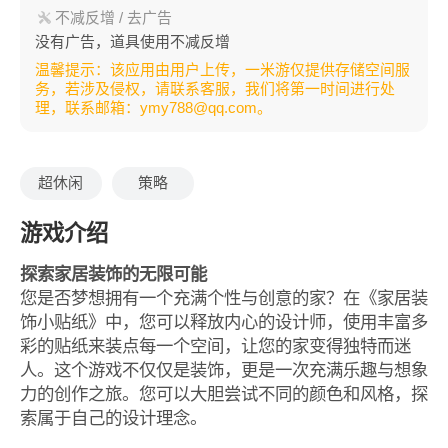
不减反增 / 去广告
没有广告，道具使用不减反增
温馨提示：该应用由用户上传，一米游仅提供存储空间服
务，若涉及侵权，请联系客服，我们将第一时间进行处
理，联系邮箱：ymy788@qq.com。
超休闲
策略
游戏介绍
探索家居装饰的无限可能
您是否梦想拥有一个充满个性与创意的家？在《家居装
饰小贴纸》中，您可以释放内心的设计师，使用丰富多
彩的贴纸来装点每一个空间，让您的家变得独特而迷
人。这个游戏不仅仅是装饰，更是一次充满乐趣与想象
力的创作之旅。您可以大胆尝试不同的颜色和风格，探
索属于自己的设计理念。