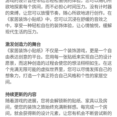
游戏的设计旨在带给您轻松愉悦的体验，您可以随心所
欲地探索每个房间，而不必担心时间压力。没有计时器
的束缚，让您可以放慢节奏，随心所欲地进行创作。在
《家居装饰小贴纸》中，您可以沉浸在舒缓的音效之
中，享受一种轻松自在的装饰体验，让心情愉悦，缓解
现代生活的压力。
激发创造力的舞台
《家居装饰小贴纸》不仅是一个装饰游戏，更是一个自
由表达创意的平台。您用每一张贴纸来实现自己的设计
愿景，而这种创造的过程会使您的想法栩栩如生。在这
个充满无限可能的虚拟世界里，您可以尽情发挥自己的
想象力，打造一个真正符合自己风格和个性的家居空
间。
持续更新的内容
随着游戏的进展，您将会解锁新的贴纸、家具以及房
间，使您的装饰之旅始终充满新鲜感。每完成一个房
间，就会获得新的设计元素，让您有机会不断尝试新的